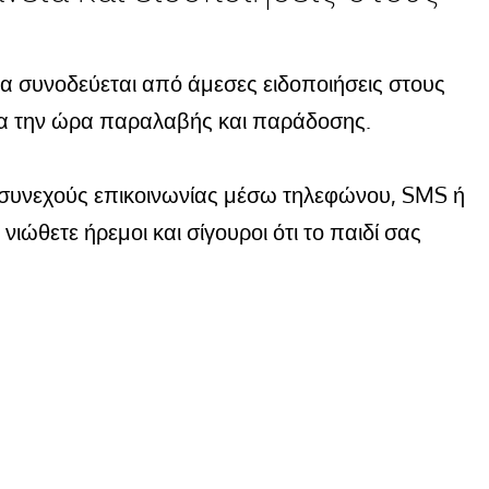
α συνοδεύεται από άμεσες ειδοποιήσεις στους
ια την ώρα παραλαβής και παράδοσης.
συνεχούς επικοινωνίας μέσω τηλεφώνου, SMS ή
νιώθετε ήρεμοι και σίγουροι ότι το παιδί σας