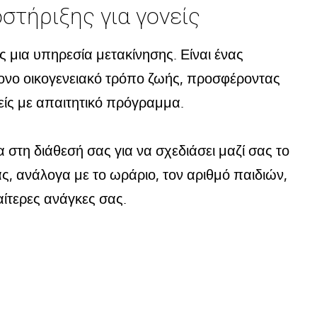
στήριξης για γονείς
ς μια υπηρεσία μετακίνησης. Είναι ένας
ονο οικογενειακό τρόπο ζωής, προσφέροντας
είς με απαιτητικό πρόγραμμα.
 στη διάθεσή σας για να σχεδιάσει μαζί σας το
ς, ανάλογα με το ωράριο, τον αριθμό παιδιών,
ιαίτερες ανάγκες σας.