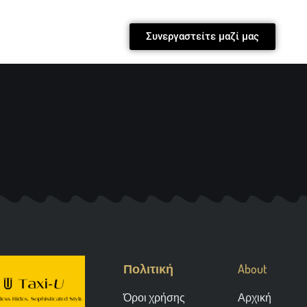
Συνεργαστείτε μαζί μας
Πολιτική
About
Όροι χρήσης
Αρχική