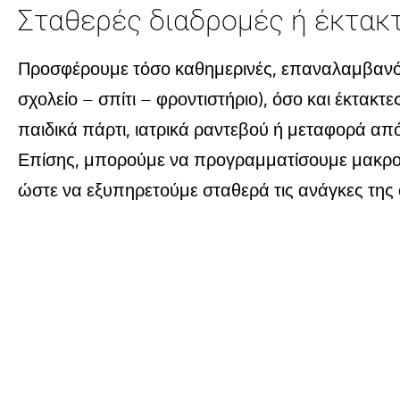
Σταθερές διαδρομές ή έκτακ
Προσφέρουμε τόσο καθημερινές, επαναλαμβανόμ
σχολείο – σπίτι – φροντιστήριο), όσο και έκτακτ
παιδικά πάρτι, ιατρικά ραντεβού ή μεταφορά απ
Επίσης, μπορούμε να προγραμματίσουμε μακρο
ώστε να εξυπηρετούμε σταθερά τις ανάγκες της 