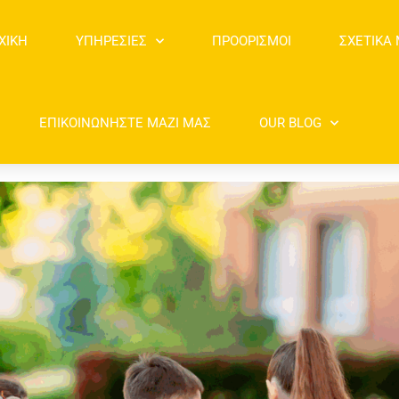
ΧΙΚΉ
ΥΠΗΡΕΣΊΕΣ
ΠΡΟΟΡΙΣΜΟΊ
ΣΧΕΤΙΚΆ
ΕΠΙΚΟΙΝΩΝΉΣΤΕ ΜΑΖΊ ΜΑΣ
OUR BLOG