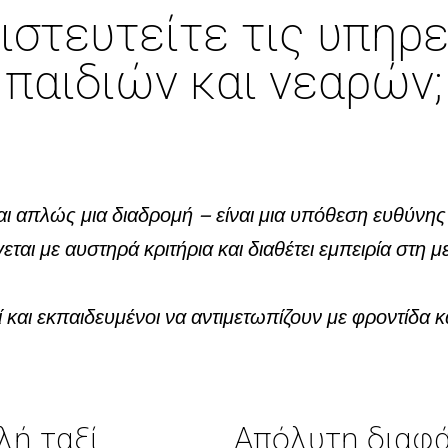
πιστευτείτε τις υπη
παιδιών και νεαρών;
αι απλώς μια διαδρομή – είναι μια υπόθεση ευθύνης κ
εται με αυστηρά κριτήρια και διαθέτει εμπειρία στη 
κοί και εκπαιδευμένοι να αντιμετωπίζουν με φροντίδα
λή ταξί
Απόλυτη διαφά