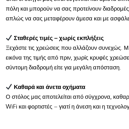
πόλη και μπορούν να σας προτείνουν διαδρομές
απλώς να σας μεταφέρουν άμεσα και με ασφάλε
Σταθερές τιμές – χωρίς εκπλήξεις
Ξεχάστε τις χρεώσεις που αλλάζουν συνεχώς. Με
εικόνα της τιμής από πριν, χωρίς κρυφές χρεώσεις
σύντομη διαδρομή είτε για μεγάλη απόσταση.
Καθαρά και άνετα οχήματα
Ο στόλος μας αποτελείται από σύγχρονα, καθαρά 
WiFi και φορτιστές – γιατί η άνεση και η τεχνολο