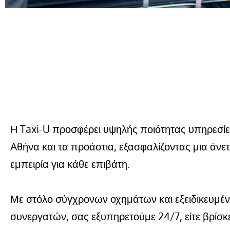
Η Taxi-U προσφέρει υψηλής ποιότητας υπηρεσίε
Αθήνα και τα προάστια, εξασφαλίζοντας μια άνετ
εμπειρία για κάθε επιβάτη.
Με στόλο σύγχρονων οχημάτων και εξειδικευμέν
συνεργατών, σας εξυπηρετούμε 24/7, είτε βρίσκ