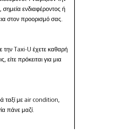
, σημεία ενδιαφέροντος ή
ια στον προορισμό σας.
 την Taxi-U έχετε καθαρή
, είτε πρόκειται για μια
ταξί με air condition,
γία πάνε μαζί.