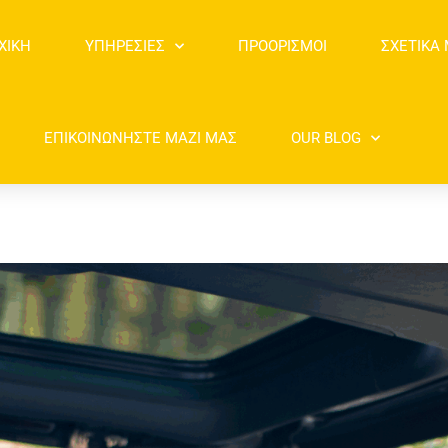
ΧΙΚΉ
ΥΠΗΡΕΣΊΕΣ
ΠΡΟΟΡΙΣΜΟΊ
ΣΧΕΤΙΚΆ
ΕΠΙΚΟΙΝΩΝΉΣΤΕ ΜΑΖΊ ΜΑΣ
OUR BLOG