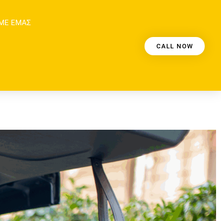
 ΜΕ ΕΜΆΣ
CALL NOW