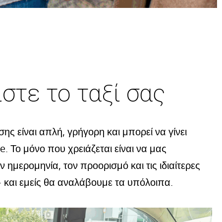
στε το ταξί σας
σης είναι απλή, γρήγορη και μπορεί να γίνει
e. Το μόνο που χρειάζεται είναι να μας
ν ημερομηνία, τον προορισμό και τις ιδιαίτερες
 και εμείς θα αναλάβουμε τα υπόλοιπα.