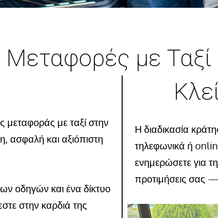
Μεταφορές με Ταξί
Κλεί
ς μεταφοράς με ταξί στην
Η διαδικασία κράτη
η, ασφαλή και αξιόπιστη
τηλεφωνικά ή onlin
ενημερώσετε για τη
προτιμήσεις σας —
ων οδηγών και ένα δίκτυο
εστε στην καρδιά της