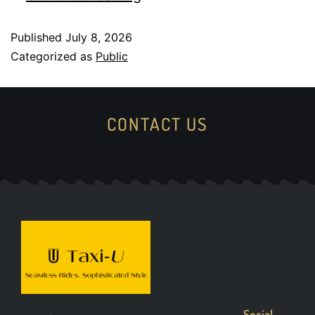
Published
July 8, 2026
Categorized as
Public
CONTACT US
Social