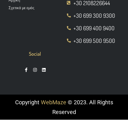
Αρχική
+30 2108226644
Σχετικά με εμάς
+30 699 300 9300
+30 699 400 9400
+30 699 500 9500
Social
Copyright
WebMaze
© 2023. All Rights
Reserved